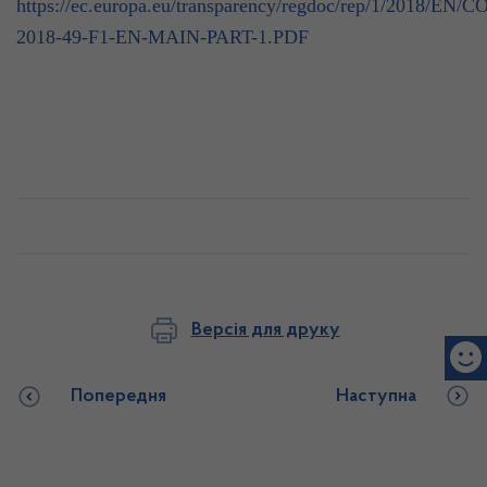
https://ec.europa.eu/transparency/regdoc/rep/1/2018/EN/
2018-49-F1-EN-MAIN-PART-1.PDF
Версія для друку
Попередня
Наступна