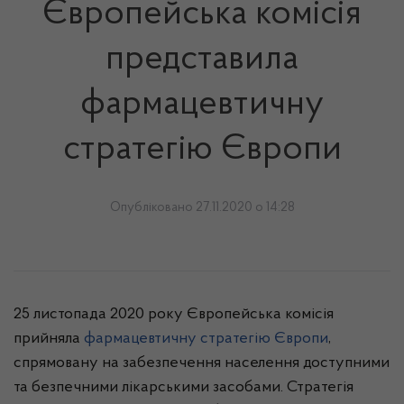
Європейська комісія
представила
фармацевтичну
стратегію Європи
Опубліковано 27.11.2020 о 14:28
25 листопада 2020 року Європейська комісія
прийняла
фармацевтичну стратегію Європи
,
спрямовану на забезпечення населення доступними
та безпечними лікарськими засобами. Стратегія