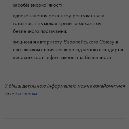
засобів високої якості ;
вдосконалення механізму реагування та
готовності в умовах кризи та механізму
безпечного постачання;
зміцнення авторитету Європейського Союзу в
світі шляхом сприяння впровадженню стандартів
високої якості, ефективності та безпечності.
З більш детальною інформацією можна ознайомитися
за
посиланням