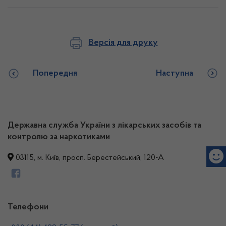
Версія для друку
Попередня
Наступна
Державна служба України з лікарських засобів та
контролю за наркотиками
03115, м. Київ, просп. Берестейський, 120-А
Телефони