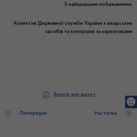
З найкращими побажаннями,
Колектив Державної служби України з лікарських
засобів та контролю за наркотиками
Версія для друку
Попередня
Наступна