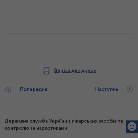
Версія для друку
Попередня
Наступна
Державна служба України з лікарських засобів та
контролю за наркотиками