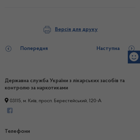
Версія для друку
Попередня
Наступна
Державна служба України з лікарських засобів та
контролю за наркотиками
03115, м. Київ, просп. Берестейський, 120-А
Телефони