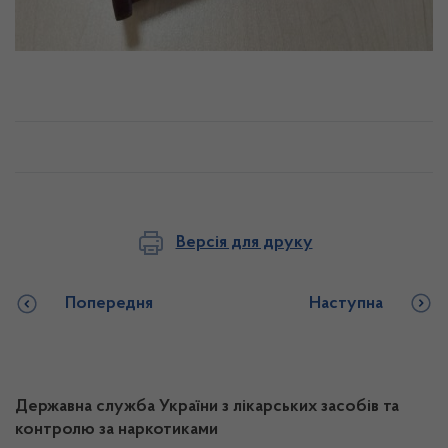
Версія для друку
Попередня
Наступна
Державна служба України з лікарських засобів та
контролю за наркотиками