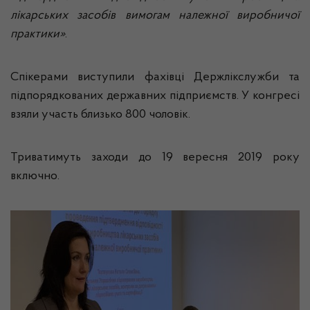
лікарських засобів вимогам належної виробничої
практики»
.
Спікерами виступили фахівці Держлікслужби та
підпорядкованих державних підприємств. У конгресі
взяли участь близько 800 чоловік.
Триватимуть заходи до 19 вересня 2019 року
включно.