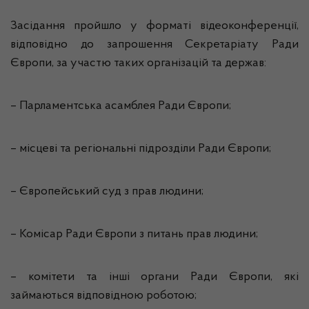
Засідання пройшло у форматі відеоконференції,
відповідно до запрошення Секретаріату Ради
Європи, за участю таких організацій та держав:
– Парламентська асамблея Ради Європи;
– місцеві та регіональні підрозділи Ради Європи;
– Європейський суд з прав людини;
– Комісар Ради Європи з питань прав людини;
– комітети та інші органи Ради Європи, які
займаються відповідною роботою;