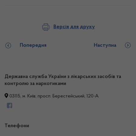
Версія для друку
Попередня
Наступна
Державна служба України з лікарських засобів та
контролю за наркотиками
03115, м. Київ, просп. Берестейський, 120-А
Телефони