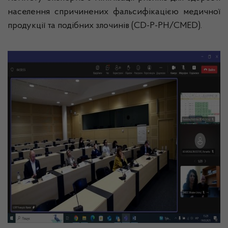
населення спричинених фальсифікацією медичної
продукції та подібних злочинів (CD-P-PH/CMED).