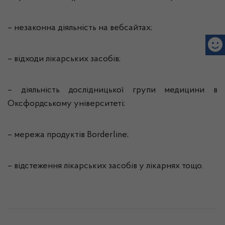
– незаконна діяльність на вебсайтах;
– відходи лікарських засобів;
– діяльність дослідницької групи медицини в
Оксфордському університеті;
– мережа продуктів Borderline;
– відстеження лікарських засобів у лікарнях тощо.