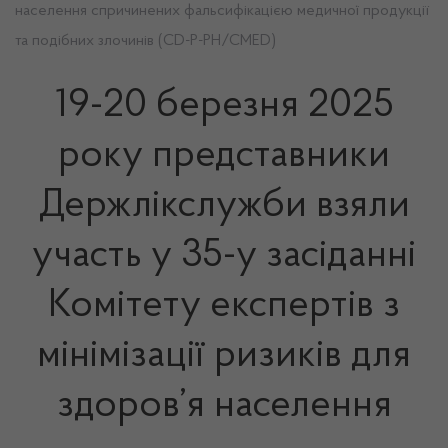
населення спричинених фальсифікацією медичної продукції
та подібних злочинів (CD-P-PH/CMED)
19-20 березня 2025
року представники
Держлікслужби взяли
участь у 35-у засіданні
Комітету експертів з
мінімізації ризиків для
здоров’я населення