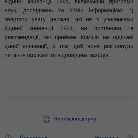
Єдиної конвенції 1961, включаючи програми
наук, досліджень та обмін інформацією; г)
звертати увагу держав, які не є учасниками
Єдиної конвенції 1961, на постанови та
рекомендації, які приймає Комісія на підставі
даної конвенції, з тим щоб вони розглянули
питання про вжиття відповідних заходів.
Версія для друку