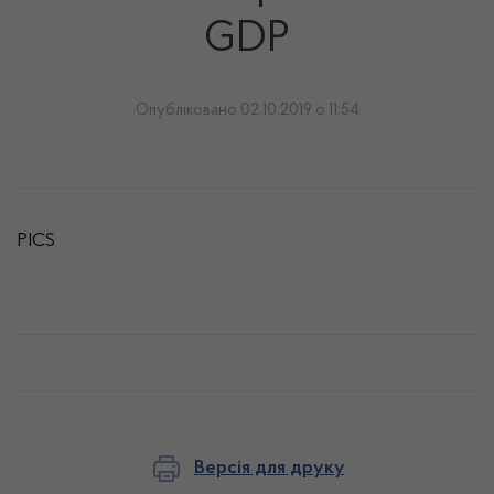
GDP
Опубліковано 02.10.2019 о 11:54
PICS
Версія для друку