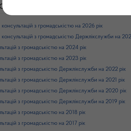
онсультації з громадськіс
сультацій з громадськістю на 2026 рік
сультацій з громадськістю Держлікслужби на 202
ьтацій з громадськістю на 2024 рік
ьтацій з громадськістю на 2023 рік
ьтацій з громадськістю Держлікслужби на 2022 рік
ьтацій з громадськістю Держлікслужби на 2021 рік
ьтацій з громадськістю Держлікслужби на 2020 рік
ьтацій з громадськістю Держлікслужби на 2019 рік
ьтацій з громадськістю на 2018 рік
ьтацій з громадськістю на 2017 рік