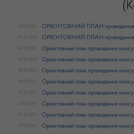
(К
ОРІЄНТОВНИЙ ПЛАН проведення кон
01.01.2026
ОРІЄНТОВНИЙ ПЛАН проведення кон
25.12.2024
Орієнтовний план проведення консул
14.12.2023
Орієнтовний план проведення консул
30.12.2022
Орієнтовний план проведення консул
28.12.2021
Орієнтовний план проведення консул
05.01.2021
Орієнтовний план проведення консул
23.12.2019
Орієнтовний план проведення консул
27.12.2018
Орієнтовний план проведення консул
29.12.2017
Орієнтовний план проведення консул
27.12.2016