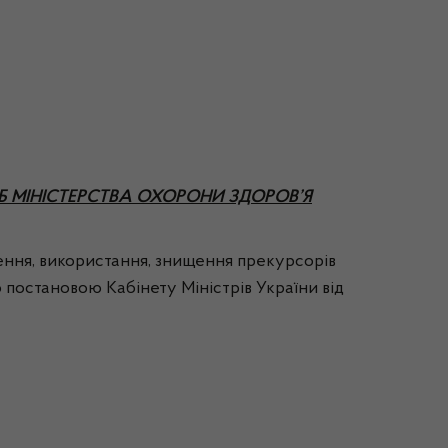
 МІНІСТЕРСТВА ОХОРОНИ ЗДОРОВ’Я
ння, використання, знищення прекурсорів
 постановою Кабінету Міністрів України від