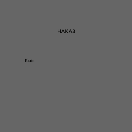
НАКАЗ
Київ