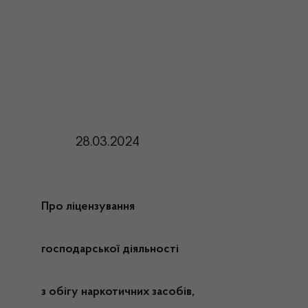
28.03.2024
Про ліцензування
господарської діяльності
з обігу наркотичних засобів,