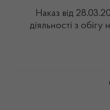
Наказ від 28.03.
діяльності з обігу