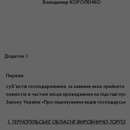
Володимир КОРОЛЕНКО
Додаток 1
Перелік
суб’єктів господарювання, за заявами яких прийнято рі
повністю в частині місця провадження на підставі пунк
Закону України «Про ліцензування видів господарської
1. ТЕРНОПІЛЬСЬКЕ ОБЛАСНЕ ВИРОБНИЧО-ТОРГОВ