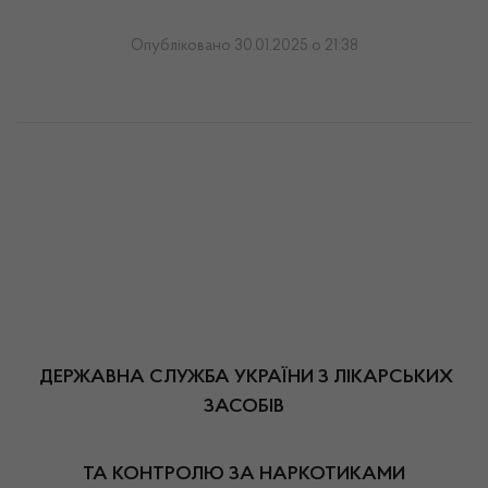
Опубліковано 30.01.2025 о 21:38
ДЕРЖАВНА СЛУЖБА УКРАЇНИ З ЛІКАРСЬКИХ
ЗАСОБІВ
ТА КОНТРОЛЮ ЗА НАРКОТИКАМИ