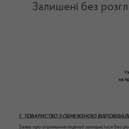
Залишені без розгл
с
на п
1. ТОВАРИСТВО З ОБМЕЖЕНОЮ ВІДПОВІДАЛЬ
Заява про отримання ліцензії залишається без роз