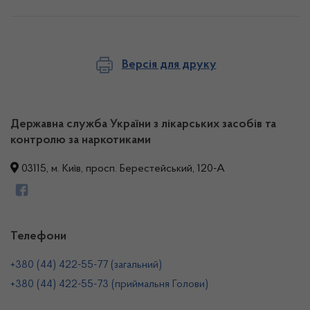
Версія для друку
Державна служба України з лікарських засобів та
контролю за наркотиками
03115, м. Київ, просп. Берестейський, 120-А
Телефони
+380 (44) 422-55-77 (загальний)
+380 (44) 422-55-73 (приймальня Голови)