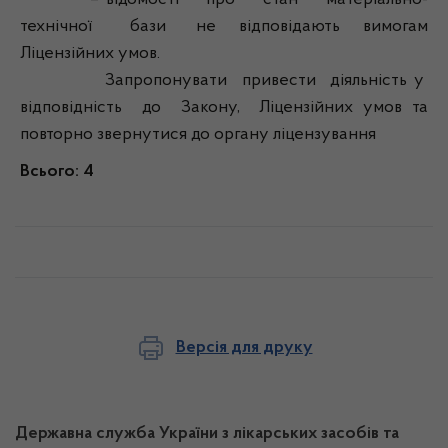
– відомості про стан матеріально-
технічної бази не відповідають вимогам
Ліцензійних умов.
Запропонувати привести діяльність у
відповідність до Закону, Ліцензійних умов та
повторно звернутися до органу ліцензування
Всього: 4
Версія для друку
Державна служба України з лікарських засобів та