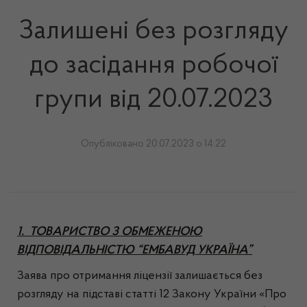
Залишені без розгляду
до засідання робочої
групи від 20.07.2023
Опубліковано 20.07.2023 о 14:22
1. ТОВАРИСТВО З ОБМЕЖЕНОЮ
ВІДПОВІДАЛЬНІСТЮ “ЕМБАВУД УКРАЇНА”
Заява про отримання ліцензії залишається без
розгляду на підставі статті 12 Закону України «Про