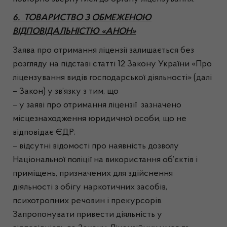
6. ТОВАРИСТВО З ОБМЕЖЕНОЮ
ВІДПОВІДАЛЬНІСТЮ «АНОН»
Заява про отримання ліцензії залишається без
розгляду на підставі статті 12 Закону України «Про
ліцензування видів господарської діяльності» (далі
– Закон) у зв’язку з тим, що
– у заяві про отримання ліцензії зазначено
місцезнаходження юридичної особи, що не
відповідає ЄДР;
– відсутні відомості про наявність дозволу
Національної поліції на використання об’єктів і
приміщень, призначених для здійснення
діяльності з обігу наркотичних засобів,
психотропних речовин і прекурсорів.
Запропонувати привести діяльність у