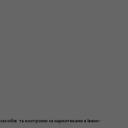
засобів та контролю за наркотиками в Івано-