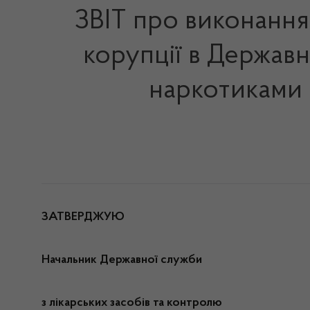
ЗВІТ про виконання
корупції в Державн
наркотиками в
ЗАТВЕРДЖУЮ
Начальник Державної служби
з лікарських засобів та контролю