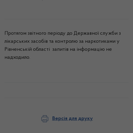
Протягом звітного періоду до Державної служби з
лікарських засобів та контролю за наркотиками у
Рівненській області запитів на інформацію не
надходило
.
Версія для друку