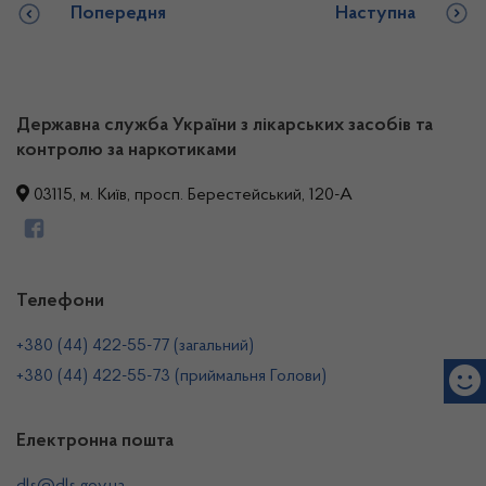
Попередня
Наступна
Державна служба України з лікарських засобів та
контролю за наркотиками
03115, м. Київ, просп. Берестейський, 120-А
Телефони
+380 (44) 422-55-77 (загальний)
+380 (44) 422-55-73 (приймальня Голови)
Електронна пошта