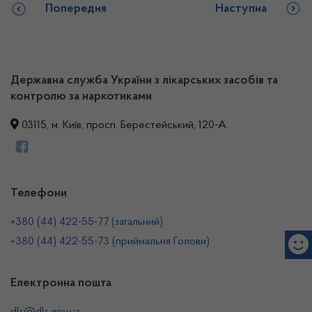
Попередня
Наступна
Державна служба України з лікарських засобів та
контролю за наркотиками
03115, м. Київ, просп. Берестейський, 120-А
Телефони
+380 (44) 422-55-77 (загальний)
+380 (44) 422-55-73 (приймальня Голови)
Електронна пошта