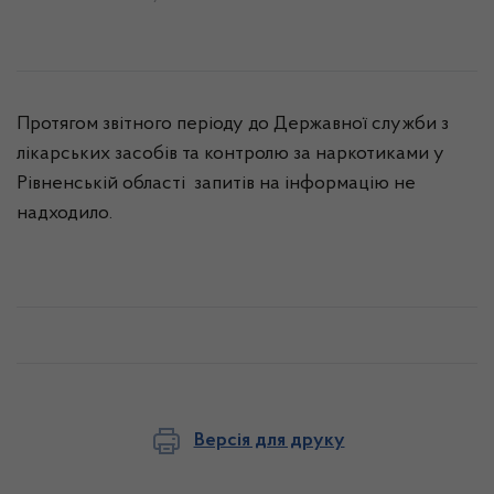
Протягом звітного періоду до Державної служби з
лікарських засобів та контролю за наркотиками у
Рівненській області запитів на інформацію не
надходило
.
Версія для друку