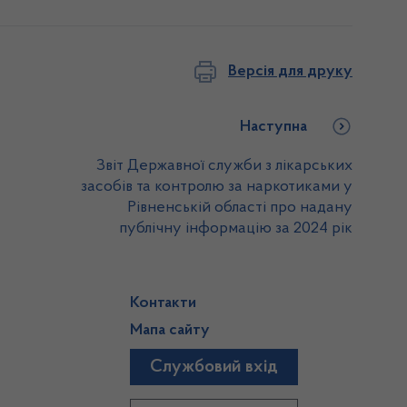
Версія для друку
Наступна
Звіт Державної служби з лікарських
засобів та контролю за наркотиками у
Рівненській області про надану
публічну інформацію за 2024 рік
Контакти
Мапа сайту
Службовий вхід
)