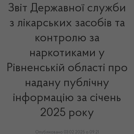
Звіт Державної служби
з лікарських засобів та
контролю за
наркотиками у
Рівненській області про
надану публічну
інформацію за січень
2025 року
Опубліковано 03.02.2025 о 09:21