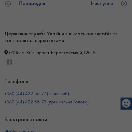
Попередня
Наступна
Державна служба України з лікарських засобів та
контролю за наркотиками
03115, м. Київ, просп. Берестейський, 120-А
Телефони
+380 (44) 422-55-77 (загальний)
+380 (44) 422-55-73 (приймальня Голови)
Електронна пошта