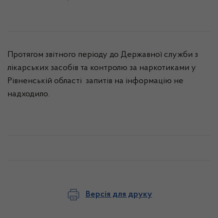
Протягом звітного періоду до Державної служби з
лікарських засобів та контролю за наркотиками у
Рівненській області запитів на інформацію не
надходило
.
Версія для друку