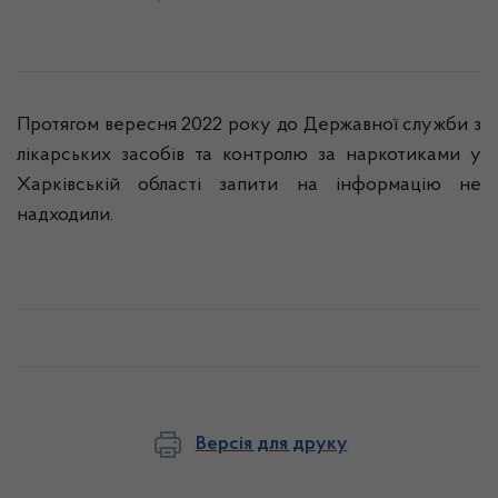
Протягом вересня 2022 року до Державної служби з
лікарських засобів та контролю за наркотиками у
Харківській області запити на інформацію не
надходили.
Версія для друку