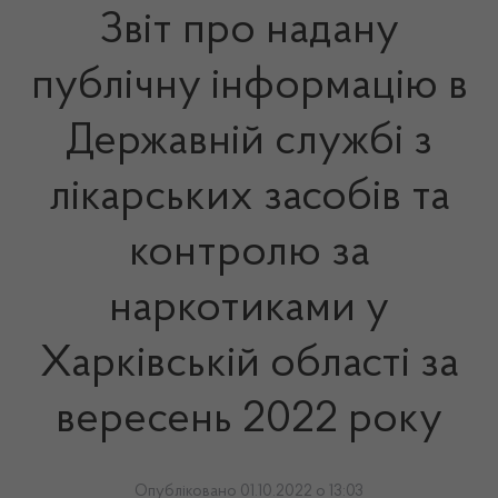
Звіт про надану
публічну інформацію в
Державній службі з
лікарських засобів та
контролю за
наркотиками у
Харківській області за
вересень 2022 року
Опубліковано 01.10.2022 о 13:03