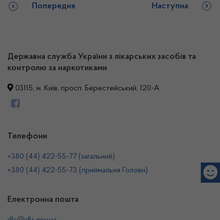
Попередня
Наступна
Державна служба України з лікарських засобів та
контролю за наркотиками
03115, м. Київ, просп. Берестейський, 120-А
Телефони
+380 (44) 422-55-77 (загальний)
+380 (44) 422-55-73 (приймальня Голови)
Електронна пошта