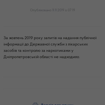
Опубліковано 11.11.2019 о 07:19
За жовтень 2019 року запитів на надання публічної
інформації до Державної служби з лікарських
засобів та контролю за наркотиками у
Дніпропетровській області не надходило.