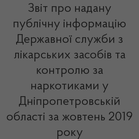
Звіт про надану
публічну інформацію
Державної служби з
лікарських засобів та
контролю за
наркотиками у
Дніпропетровській
області за жовтень 2019
року