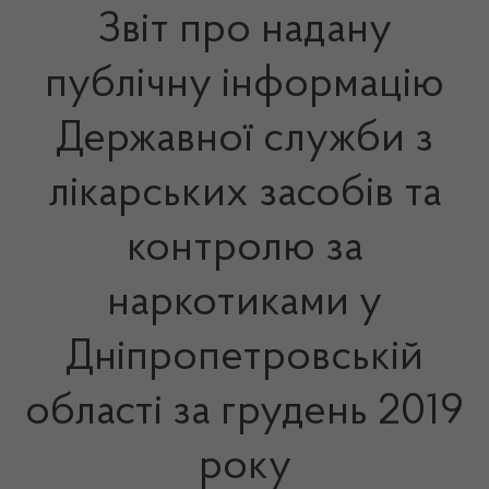
Звіт про надану
публічну інформацію
Державної служби з
лікарських засобів та
контролю за
наркотиками у
Дніпропетровській
області за грудень 2019
року