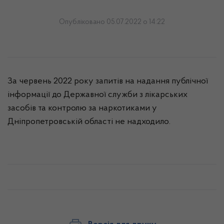
Опубліковано 05.07.2022 о 14:22
За червень 2022 року запитів на надання публічної
інформації до Державної служби з лікарських
засобів та контролю за наркотиками у
Дніпропетровській області не надходило.