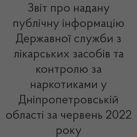
Звіт про надану
публічну інформацію
Державної служби з
лікарських засобів та
контролю за
наркотиками у
Дніпропетровській
області за червень 2022
року