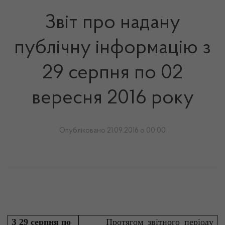
Звіт про надану
публічну інформацію з
29 серпня по 02
вересня 2016 року
Опубліковано 21.09.2016 о 00:00
З 29 серпня по
Протягом звітного періоду