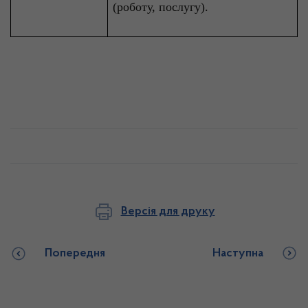
(роботу, послугу).
Версія для друку
Попередня
Наступна