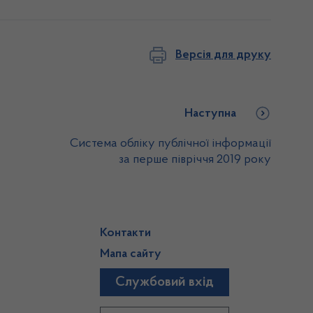
Версія для друку
Наступна
Система обліку публічної інформації
за перше півріччя 2019 року
Контакти
Мапа сайту
Службовий вхід
)