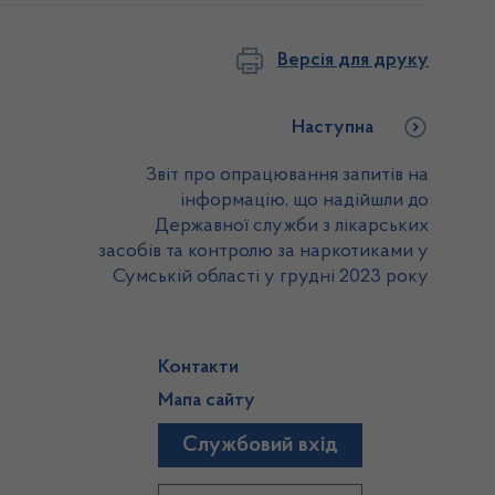
Версія для друку
Наступна
Звіт про опрацювання запитів на
інформацію, що надійшли до
Державної служби з лікарських
засобів та контролю за наркотиками у
Сумській області у грудні 2023 року
Контакти
Мапа сайту
Службовий вхід
)