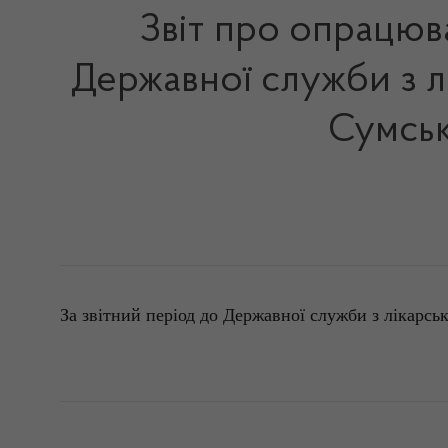
Звіт про опрацюв
Державної служби з л
Сумськ
За звітний період до Державної служби з лікарсь