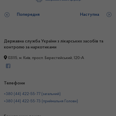
Попередня
Наступна
Державна служба України з лікарських засобів та
контролю за наркотиками
03115, м. Київ, просп. Берестейський, 120-А
Телефони
+380 (44) 422-55-77 (загальний)
+380 (44) 422-55-73 (приймальня Голови)