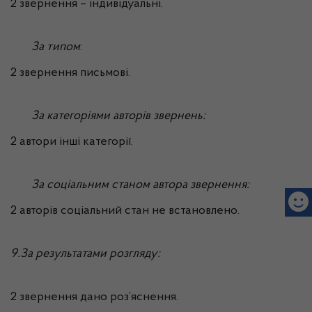
2 звернення – індивідуальні.
За типом
:
2 звернення письмові.
За категоріями авторів звернень:
2 автори інші категорії.
За соціальним станом автора звернення:
2 авторів соціальний стан не встановлено.
9.За результатами розгляду:
2 звернення дано роз’яснення.