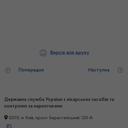
Версія для друку
Попередня
Наступна
Державна служба України з лікарських засобів та
контролю за наркотиками
03115, м. Київ, просп. Берестейський, 120-А