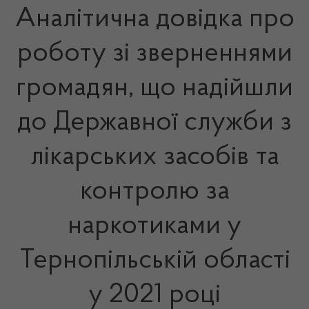
Аналітична довідка про
роботу зі зверненнями
громадян, що надійшли
до Державної служби з
лікарських засобів та
контролю за
наркотиками у
Тернопільській області
у 2021 році