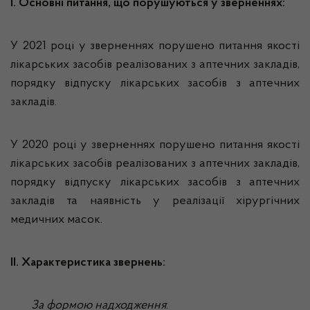
І. Основні питання, що порушуються у зверненнях:
У 2021 році у зверненнях порушено питання якості
лікарських засобів реалізованих з аптечних закладів,
порядку відпуску лікарських засобів з аптечних
закладів.
У 2020 році у зверненнях порушено питання якості
лікарських засобів реалізованих з аптечних закладів,
порядку відпуску лікарських засобів з аптечних
закладів та наявність у реалізації хірургічних
медичних масок.
ІІ. Характеристика звернень:
За формою надходження
: