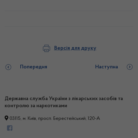
Версія для друку
Попередня
Наступна
Державна служба України з лікарських засобів та
контролю за наркотиками
03115, м. Київ, просп. Берестейський, 120-А