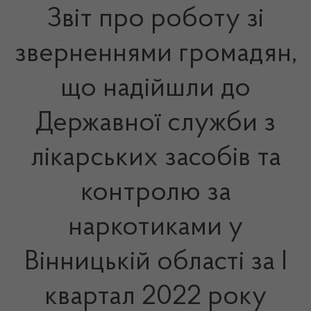
Звіт про роботу зі
зверненнями громадян,
що надійшли до
Державної служби з
лікарських засобів та
контролю за
наркотиками у
Вінницькій області за І
квартал 2022 року