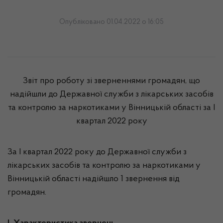
Опубліковано 01.04.2022 о 16:05
Звіт про роботу зі зверненнями громадян, що
надійшли до Державної служби з лікарських засобів
та контролю за наркотиками у Вінницькій області за І
квартал 2022 року
За І квартал 2022 року до Державної служби з
лікарських засобів та контролю за наркотиками у
Вінницькій області надійшло 1 звернення від
громадян.