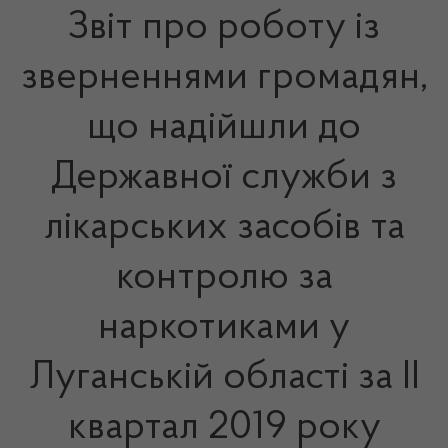
Звіт про роботу із
зверненнями громадян,
що надійшли до
Державної служби з
лікарських засобів та
контролю за
наркотиками у
Луганській області за ІІ
квартал 2019 року