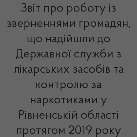
Звіт про роботу із
зверненнями громадян,
що надійшли до
Державної служби з
лікарських засобів та
контролю за
наркотиками у
Рівненській області
протягом 2019 року