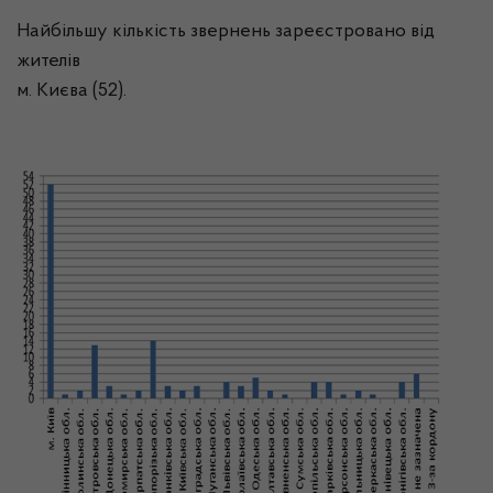
Найбільшу кількість звернень зареєстровано від
жителів
м. Києва (52).