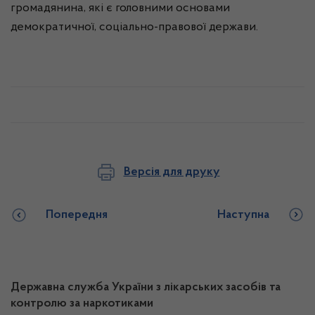
громадянина, які є головними основами
демократичної, соціально-правової держави.
Версія для друку
Попередня
Наступна
Державна служба України з лікарських засобів та
контролю за наркотиками