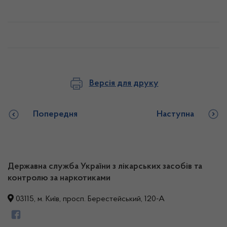
Версія для друку
Попередня
Наступна
Державна служба України з лікарських засобів та
контролю за наркотиками
03115, м. Київ, просп. Берестейський, 120-А