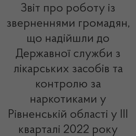
Звіт про роботу із
зверненнями громадян,
що надійшли до
Державної служби з
лікарських засобів та
контролю за
наркотиками у
Рівненській області у III
кварталі 2022 року