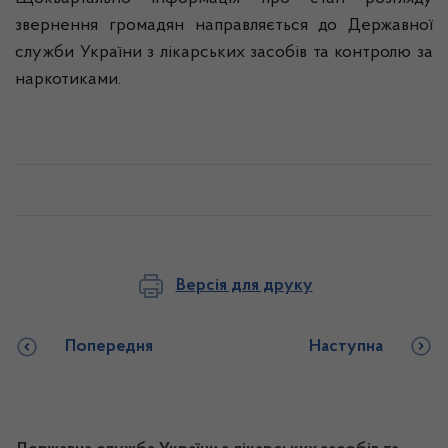
звернення громадян направляється до Державної
служби України з лікарських засобів та контролю за
наркотиками.
Версія для друку
Попередня
Наступна