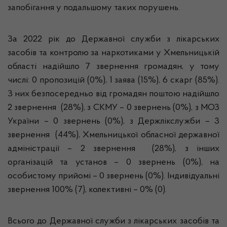
запобігання у подальшому таких порушень.
За 2022 рік до Державної служби з лікарських
засобів та контролю за наркотиками у Хмельницькій
області надійшло 7 звернення громадян, у тому
числі: 0 пропозицій (0%), 1 заява (15%), 6 скарг (85%).
З них безпосередньо від громадян поштою надійшло
2 звернення (28%), з СКМУ – 0 звернень (0%), з МОЗ
України – 0 звернень (0%), з Держлікслужби – 3
звернення (44%), Хмельницької обласної державної
адміністрації – 2 звернення (28%), з інших
організацій та установ – 0 звернень (0%), на
особистому прийомі – 0 звернень (0%). Індивідуальні
звернення 100% (7), колективні – 0% (0).
Всього до Державної служби з лікарських засобів та