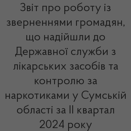
Звіт про роботу із
зверненнями громадян,
що надійшли до
Державної служби з
лікарських засобів та
контролю за
наркотиками у Сумській
області за ІІ квартал
2024 року