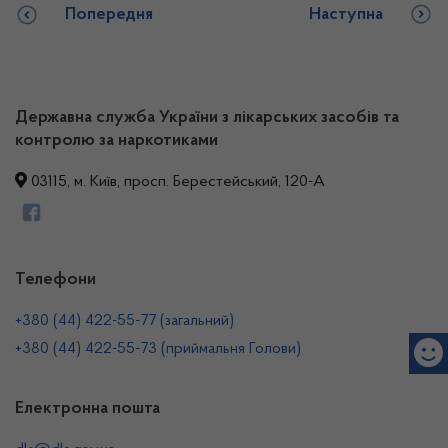
Попередня
Наступна
Державна служба України з лікарських засобів та
контролю за наркотиками
03115, м. Київ, просп. Берестейський, 120-А
Телефони
+380 (44) 422-55-77 (загальний)
+380 (44) 422-55-73 (приймальня Голови)
Електронна пошта