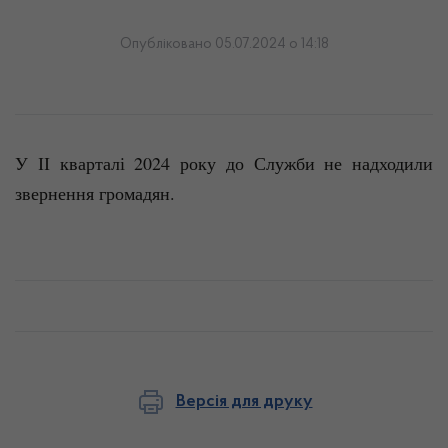
Опубліковано 05.07.2024 о 14:18
У ІІ кварталі 2024 року до Служби не надходили
звернення громадян.
Версія для друку