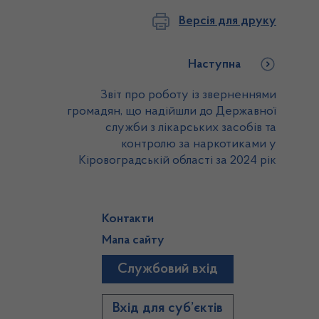
Версія для друку
Наступна
Звіт про роботу із зверненнями
громадян, що надійшли до Державної
служби з лікарських засобів та
контролю за наркотиками у
Кіровоградській області за 2024 рік
Контакти
Мапа сайту
Службовий вхід
)
Вхід для суб’єктів