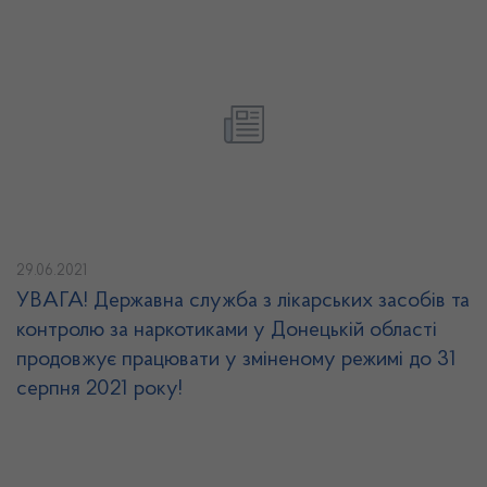
29.06.2021
УВАГА! Державна служба з лікарських засобів та
контролю за наркотиками у Донецькій області
продовжує працювати у зміненому режимі до 31
серпня 2021 року!