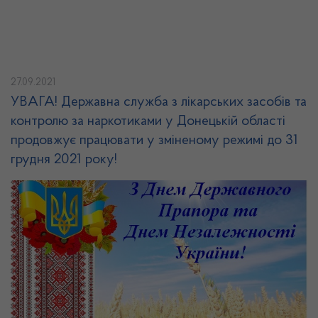
27.09.2021
УВАГА! Державна служба з лікарських засобів та
контролю за наркотиками у Донецькій області
продовжує працювати у зміненому режимі до 31
грудня 2021 року!