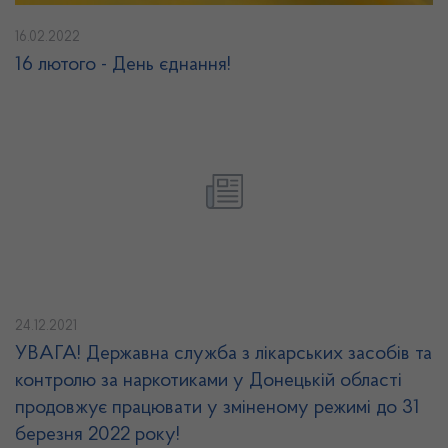
16.02.2022
16 лютого - День єднання!
24.12.2021
УВАГА! Державна служба з лікарських засобів та
контролю за наркотиками у Донецькій області
продовжує працювати у зміненому режимі до 31
березня 2022 року!