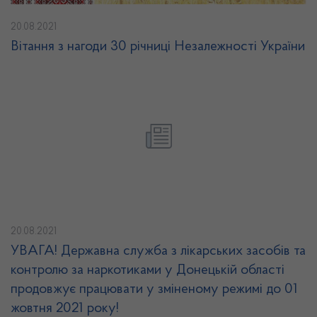
20.08.2021
Вітання з нагоди 30 річниці Незалежності України
20.08.2021
УВАГА! Державна служба з лікарських засобів та
контролю за наркотиками у Донецькій області
продовжує працювати у зміненому режимі до 01
жовтня 2021 року!