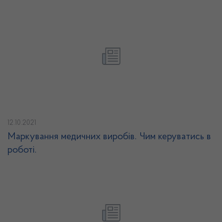
12.10.2021
Маркування медичних виробів. Чим керуватись в
роботі.