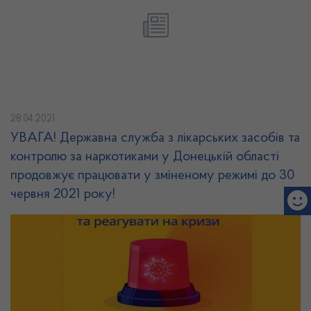
28.04.2021
УВАГА! Державна служба з лікарських засобів та
контролю за наркотиками у Донецькій області
продовжує працювати у зміненому режимі до 30
червня 2021 року!