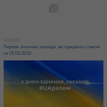
26.02.2022
Перелік аптечних закладів, які працюють станом
на 25.02.2022