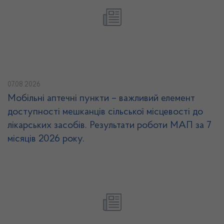
07.08.2026
Мобільні аптечні пункти – важливий елемент
доступності мешканців сільської місцевості до
лікарських засобів. Результати роботи МАП за 7
місяців 2026 року.