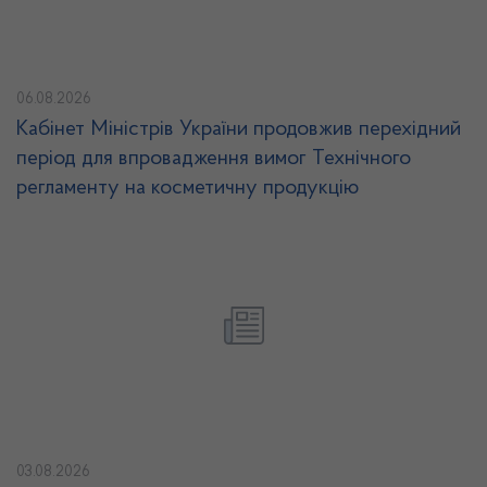
06.08.2026
Кабінет Міністрів України продовжив перехідний
період для впровадження вимог Технічного
регламенту на косметичну продукцію
03.08.2026