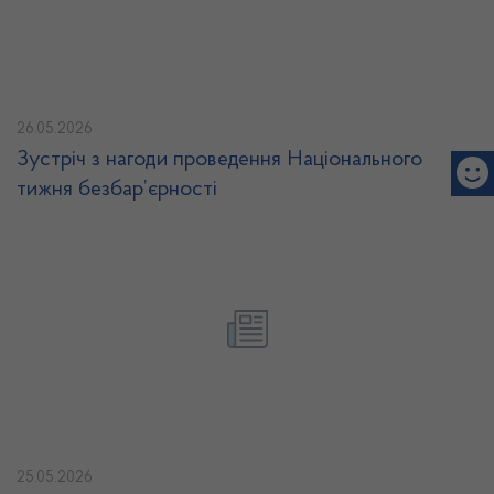
26.05.2026
Зустріч з нагоди проведення Національного
тижня безбар’єрності
25.05.2026