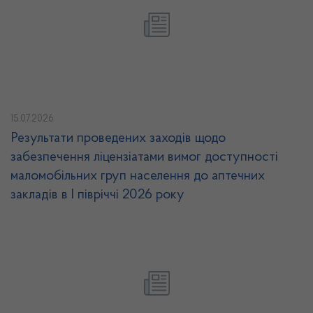
15.07.2026
Результати проведених заходів щодо
забезпечення ліцензіатами вимог доступності
маломобільних груп населення до аптечних
закладів в І півріччі 2026 року