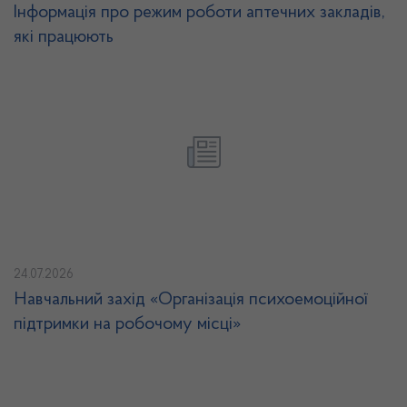
Інформація про режим роботи аптечних закладів,
які працюють
24.07.2026
Навчальний захід «Організація психоемоційної
підтримки на робочому місці»