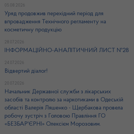
05.08.2026
Уряд продовжив перехідний період для
впровадження Технічного регламенту на
косметичну продукцію
28.07.2026
ІНФОРМАЦІЙНО-АНАЛІТИЧНИЙ ЛИСТ №28
24.07.2026
Відвертий діалог!
20.07.2026
Начальник Державної служби з лікарських
засобів та контролю за наркотиками в Одеській
області Валерія Ляшенко - Щербакова провела
робочу зустріч з Головою Правління ГО
«БЕЗБАР'ЄРНІ» Олексієм Морозовим.