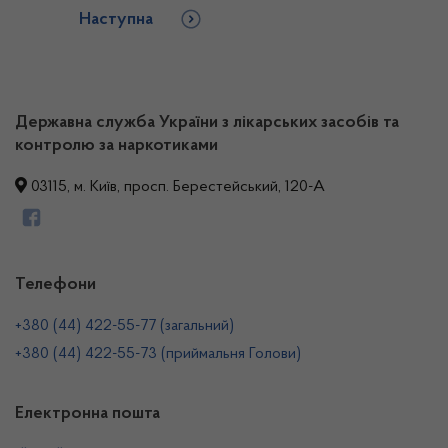
Наступна
Державна служба України з лікарських засобів та
контролю за наркотиками
03115, м. Київ, просп. Берестейський, 120-А
Телефони
+380 (44) 422-55-77 (загальний)
+380 (44) 422-55-73 (приймальня Голови)
Електронна пошта