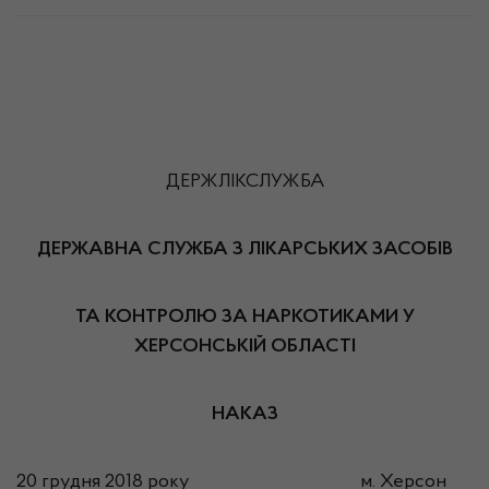
ДЕРЖЛІКСЛУЖБА
ДЕРЖАВНА СЛУЖБА З ЛІКАРСЬКИХ ЗАСОБІВ
ТА КОНТРОЛЮ ЗА НАРКОТИКАМИ У
ХЕРСОНСЬКІЙ ОБЛАСТІ
НАКАЗ
20 грудня 2018 року м. Херсон