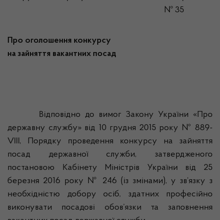
№ 35
Про оголошення конкурсу
на зайняття вакантних посад
Відповідно до вимог Закону України «Про
державну службу» від 10 грудня 2015 року № 889-
VIII, Порядку проведення конкурсу на зайняття
посад державної служби, затвердженого
постановою Кабінету Міністрів України від 25
березня 2016 року № 246 (із змінами), у зв’язку з
необхідністю добору осіб, здатних професійно
виконувати посадові обов’язки та заповнення