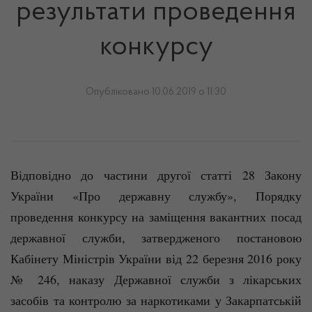
результати проведення
конкурсу
Опубліковано 10.06.2019 о 11:30
Відповідно до частини другої статті 28 Закону
України «Про державну службу», Порядку
проведення конкурсу на заміщення вакантних посад
державної служби, затвердженого постановою
Кабінету Міністрів України від 22 березня 2016 року
№ 246, наказу Державної служби з лікарських
засобів та контролю за наркотиками у Закарпатській