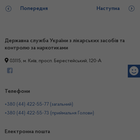
Попередня
Наступна
Державна служба України з лікарських засобів та
контролю за наркотиками
03115, м. Київ, просп. Берестейський, 120-А
Телефони
+380 (44) 422-55-77 (загальний)
+380 (44) 422-55-73 (приймальня Голови)
Електронна пошта