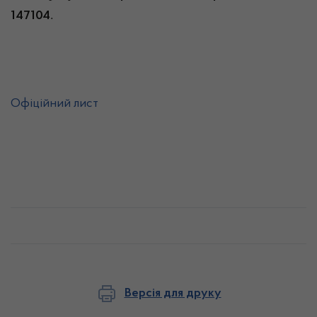
.
147104
Офіційний лист
Версія для друку