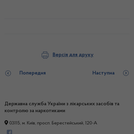
Версія для друку
Попередня
Наступна
Державна служба України з лікарських засобів та
контролю за наркотиками
03115, м. Київ, просп. Берестейський, 120-А