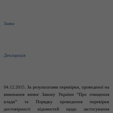
Заява
Декларація
04.12.2015.
За результатами перевірки, проведеної на
виконання вимог Закону України “Про очищення
влади”
та Порядку проведення перевірки
достовірності відомостей щодо застосування