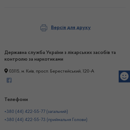
Версія для друку
Державна служба України з лікарських засобів та
контролю за наркотиками
03115, м. Київ, просп. Берестейський, 120-А
Телефони
+380 (44) 422-55-77 (загальний)
+380 (44) 422-55-73 (приймальня Голови)