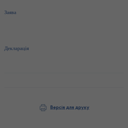
Заява
Декларація
Версія для друку