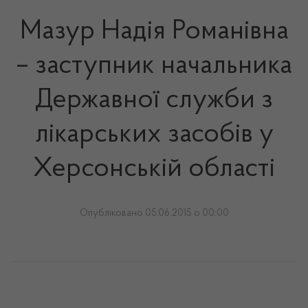
Мазур Надія Романівна
– заступник начальника
Державної служби з
лікарських засобів у
Херсонській області
Опубліковано 05.06.2015 о 00:00