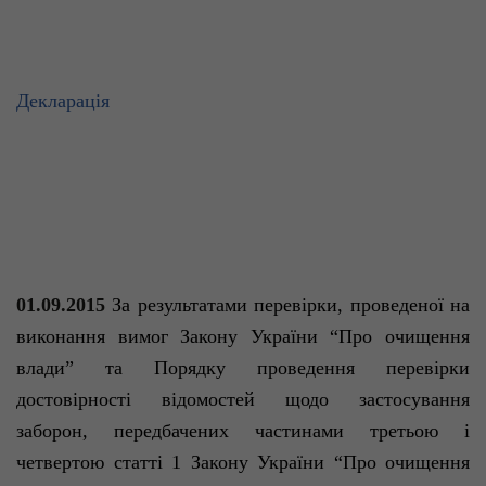
Декларація
01.09.2015
За результатами перевірки, проведеної на
виконання вимог Закону України “Про очищення
влади”
та Порядку проведення перевірки
достовірності відомостей щодо застосування
заборон, передбачених частинами третьою і
четвертою статті 1 Закону України “Про очищення