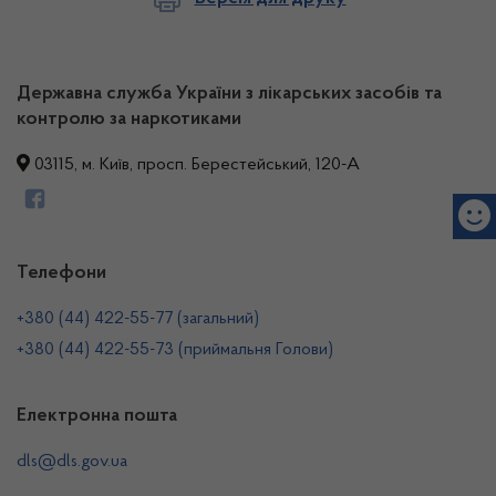
Державна служба України з лікарських засобів та
контролю за наркотиками
03115, м. Київ, просп. Берестейський, 120-А
Телефони
+380 (44) 422-55-77 (загальний)
+380 (44) 422-55-73 (приймальня Голови)
Електронна пошта
dls@dls.gov.ua