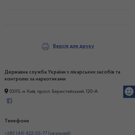
Версія для друку
Державна служба України з лікарських засобів та
контролю за наркотиками
03115, м. Київ, просп. Берестейський, 120-А
Телефони
+380 (44) 422-55-77 (загальний)