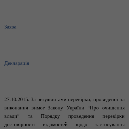
Заява
Декларація
27.10.2015.
За результатами перевірки, проведеної на
виконання вимог Закону України “Про очищення
влади”
та Порядку проведення перевірки
достовірності відомостей щодо застосування