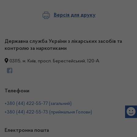
Версія для друку
Державна служба України з лікарських засобів та
контролю за наркотиками
03115, м. Київ, просп. Берестейський, 120-А
Телефони
+380 (44) 422-55-77 (загальний)
+380 (44) 422-55-73 (приймальня Голови)
Електронна пошта